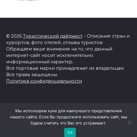
© 2026
Туристический дайджест
- Описание стран и
курортов, фото отелей, отзывы туристов.
Обращаем ваше внимание на то, что данный
интернет-сайт носит исключительно
информационный характер.
Все торговые марки принадлежат их владельцам.
Все права защищены.
Политика конфиденциальности
Мы используем куки для наилучшего представления
нашего сайта. Если Вы продолжите использовать сайт, мы
будем считать что Вас это устраивает.
Ok