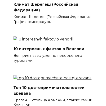
Климат Шерегеш (Российская
Федерация)
Климат Шерегеш (Российская Федерация)
График температуры
10 интересных фактов о Венгрии
Венгрия незаслуженно недооценена
туристами.
Топ 10 достопримечательностей
Еревана
Ереван — столица Армении, а также самый
большой