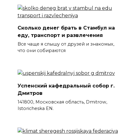
Сколько денег брать в Стамбул на
еду, транспорт и развлечения
Все чаще я слышу от друзей и знакомых,
что они собираются
Успенский кафедральный собор г.
Дмитров
141800, Московская область, Dmitrow,
Istoricheska EN.