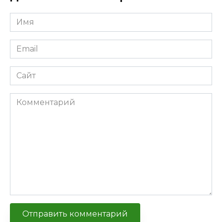
Имя
Email
Сайт
Комментарий