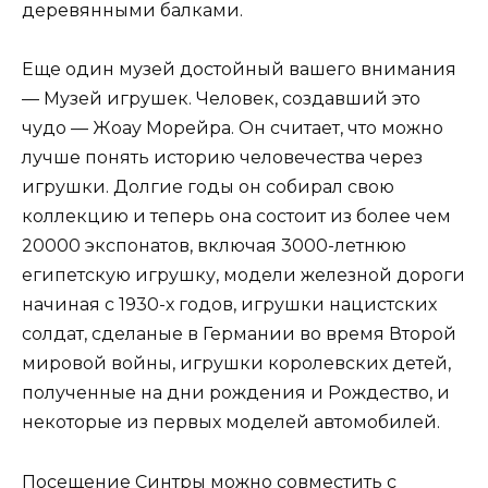
деревянными балками.
Еще один музей достойный вашего внимания
— Музей игрушек. Человек, создавший это
чудо — Жоау Морейра. Он считает, что можно
лучше понять историю человечества через
игрушки. Долгие годы он собирал свою
коллекцию и теперь она состоит из более чем
20000 экспонатов, включая 3000-летнюю
египетскую игрушку, модели железной дороги
начиная с 1930-х годов, игрушки нацистских
солдат, сделаные в Германии во время Второй
мировой войны, игрушки королевских детей,
полученные на дни рождения и Рождество, и
некоторые из первых моделей автомобилей.
Посещение Синтры можно совместить с