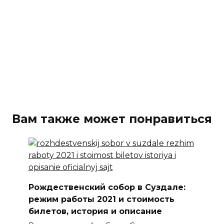
Вам также может понравиться
Рождественский собор в Суздале:
режим работы 2021 и стоимость
билетов, история и описание