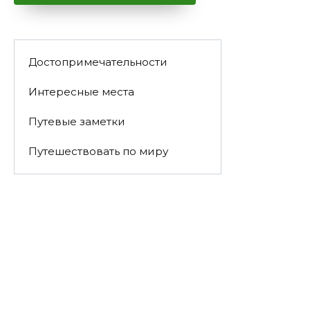
Достопримечательности
Интересные места
Путевые заметки
Путешествовать по миру