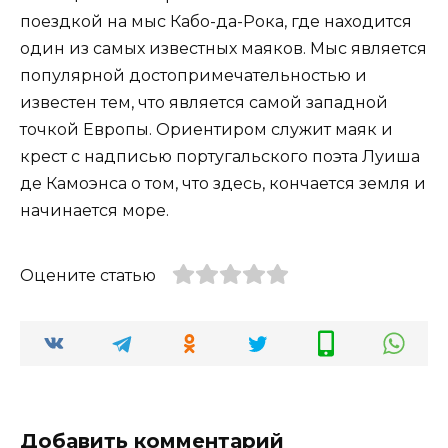
поездкой на мыс Кабо-да-Рока, где находится
один из самых известных маяков. Мыс является
популярной достопримечательностью и
известен тем, что является самой западной
точкой Европы. Ориентиром служит маяк и
крест с надписью португальского поэта Луиша
де Камоэнса о том, что здесь, кончается земля и
начинается море.
Оцените статью
Добавить комментарий