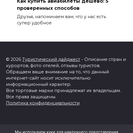
Как купить авиабилеты дешево: 5
проверенных способов
Друзья, напоминаем вам, что у нас есть
супер удобное
© 2026
Туристический дайджест
- Описание стран и
курортов, фото отелей, отзывы туристов.
Обращаем ваше внимание на то, что данный
интернет-сайт носит исключительно
информационный характер.
Все торговые марки принадлежат их владельцам.
Все права защищены.
Политика конфиденциальности
Мы используем куки для наилучшего представления