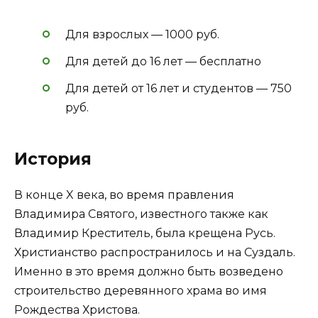
Для взрослых — 1000 руб.
Для детей до 16 лет — бесплатно
Для детей от 16 лет и студентов — 750
руб.
История
В конце X века, во время правления
Владимира Святого, известного также как
Владимир Креститель, была крещена Русь.
Христианство распространилось и на Суздаль.
Именно в это время должно быть возведено
строительство деревянного храма во имя
Рождества Христова.