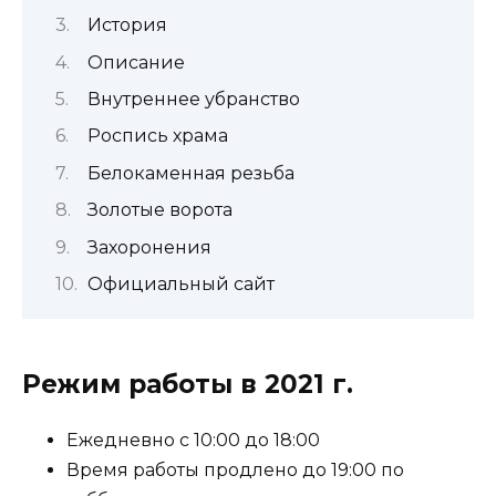
История
Описание
Внутреннее убранство
Роспись храма
Белокаменная резьба
Золотые ворота
Захоронения
Официальный сайт
Режим работы в 2021 г.
Ежедневно с 10:00 до 18:00
Время работы продлено до 19:00 по