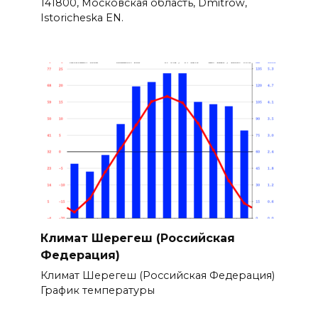
141800, Московская область, Dmitrow,
Istoricheska EN.
Климат Шерегеш (Российская
Федерация)
Климат Шерегеш (Российская Федерация)
График температуры