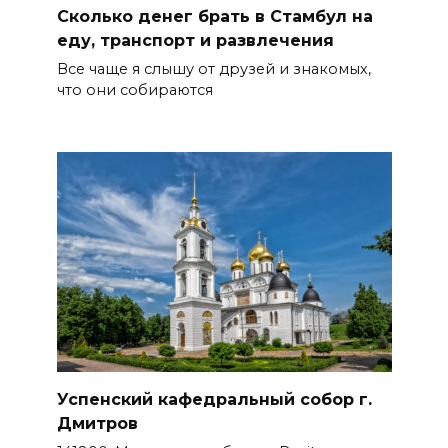
Сколько денег брать в Стамбул на
еду, транспорт и развлечения
Все чаще я слышу от друзей и знакомых,
что они собираются
Успенский кафедральный собор г.
Дмитров