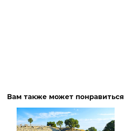
Вам также может понравиться