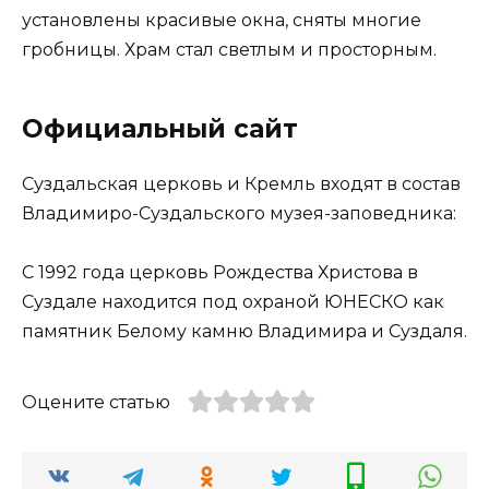
установлены красивые окна, сняты многие
гробницы. Храм стал светлым и просторным.
Официальный сайт
Суздальская церковь и Кремль входят в состав
Владимиро-Суздальского музея-заповедника:
С 1992 года церковь Рождества Христова в
Суздале находится под охраной ЮНЕСКО как
памятник Белому камню Владимира и Суздаля.
Оцените статью