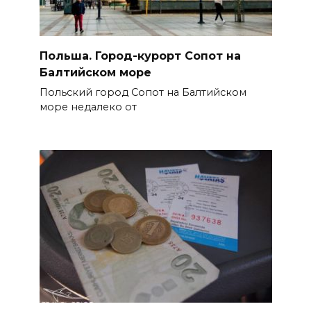
Польша. Город-курорт Сопот на
Балтийском море
Польский город Сопот на Балтийском
море недалеко от