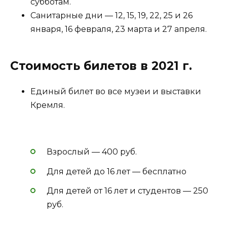
субботам.
Санитарные дни — 12, 15, 19, 22, 25 и 26
января, 16 февраля, 23 марта и 27 апреля.
Стоимость билетов в 2021 г.
Единый билет во все музеи и выставки
Кремля.
Взрослый — 400 руб.
Для детей до 16 лет — бесплатно
Для детей от 16 лет и студентов — 250
руб.