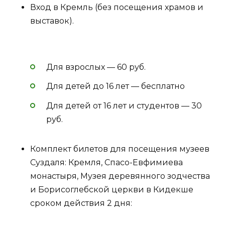
Вход в Кремль (без посещения храмов и
выставок).
Для взрослых — 60 руб.
Для детей до 16 лет — бесплатно
Для детей от 16 лет и студентов — 30
руб.
Комплект билетов для посещения музеев
Суздаля: Кремля, Спасо-Евфимиева
монастыря, Музея деревянного зодчества
и Борисоглебской церкви в Кидекше
сроком действия 2 дня: