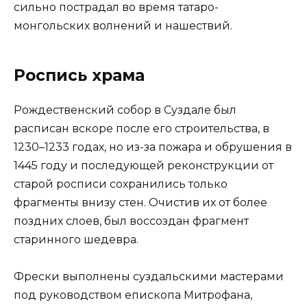
сильно пострадал во время татаро-
монгольских волнений и нашествий.
Роспись храма
Рождественский собор в Суздале был
расписан вскоре после его строительства, в
1230–1233 годах, но из-за пожара и обрушения в
1445 году и последующей реконструкции от
старой росписи сохранились только
фрагменты внизу стен. Очистив их от более
поздних слоев, был воссоздан фрагмент
старинного шедевра.
Фрески выполнены суздальскими мастерами
под руководством епископа Митрофана,