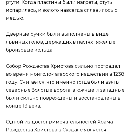
ртути. Когда пластины были нагреты, ртуть
испарилась, и золото навсегда сплавилось с
медью.
Дверные ручки были выполнены в виде
львиных голов, держащих в пастях тяжелые
бронзовые кольца.
Собор Рождества Христова сильно пострадал
во время монголо-татарского нашествия в 1238
году. Считается, что именно тогда были взяты
северные Золотые ворота, а южные и западные
были сильно повреждены и восстановлены в
конце 13 века.
Одной из достопримечательностей Храма
Рождества Христова в Суздале является