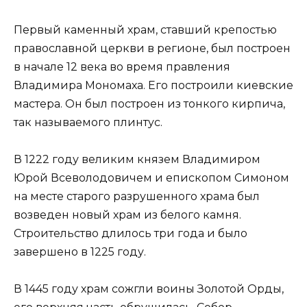
Первый каменный храм, ставший крепостью
православной церкви в регионе, был построен
в начале 12 века во время правления
Владимира Мономаха. Его построили киевские
мастера. Он был построен из тонкого кирпича,
так называемого плинтус.
В 1222 году великим князем Владимиром
Юрой Всеволодовичем и епископом Симоном
на месте старого разрушенного храма был
возведен новый храм из белого камня.
Строительство длилось три года и было
завершено в 1225 году.
В 1445 году храм сожгли воины Золотой Орды,