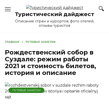
Перейти
к
Туристический дайджест
содержанию
Описание стран и курортов, фото отелей,
отзывы туристов
ГЛАВНАЯ
»
ПУТЕВЫЕ ЗАМЕТКИ
Рождественский собор в
Суздале: режим работы
2021 и стоимость билетов,
история и описание
ПУТЕВЫЕ ЗАМЕТКИ