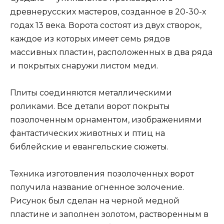
древнерусских мастеров, созданное в 20-30-х
годах 13 века. Ворота состоят из двух створок,
каждое из которых имеет семь рядов
массивных пластин, расположенных в два ряда
и покрытых снаружи листом меди.
Плиты соединяются металлическими
роликами. Все детали ворот покрыты
позолоченным орнаментом, изображениями
фантастических животных и птиц на
библейские и евангельские сюжеты.
Техника изготовления позолоченных ворот
получила название огненное золочение.
Рисунок был сделан на черной медной
пластине и заполнен золотом, растворенным в