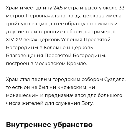
Храм имеет длину 24,5 метра и высоту около 33
метров. Первоначально, когда церковь имела
тройную секцию, по ее образцу строились и
другие трехсторонние соборы, например, в
XIV-XV веках церковь Успения Пресвятой
Богородицы в Коломне и церковь
Благовещения Пресвятой Богородицы.
построен в Московском Кремле.
Храм стал первым городским собором Суздаля,
то есть он не был ни княжеским, ни
монашеским и предназначался для большого
числа жителей для служения Богу.
Внутреннее убранство