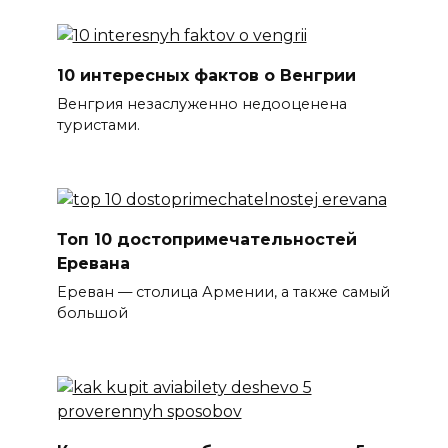
10 интересных фактов о Венгрии
Венгрия незаслуженно недооценена
туристами.
Топ 10 достопримечательностей
Еревана
Ереван — столица Армении, а также самый
большой