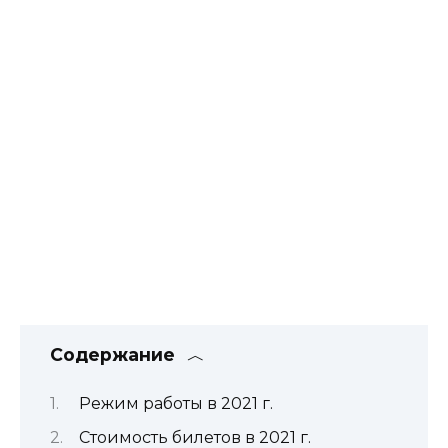
Содержание
Режим работы в 2021 г.
Стоимость билетов в 2021 г.