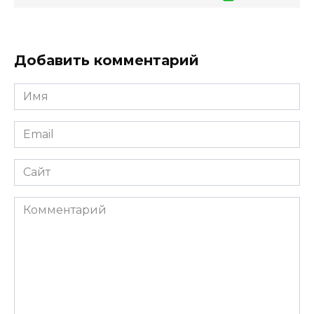
Добавить комментарий
Имя
Email
Сайт
Комментарий