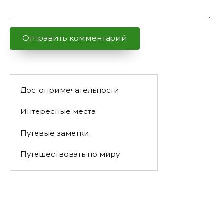
Достопримечательности
Интересные места
Путевые заметки
Путешествовать по миру