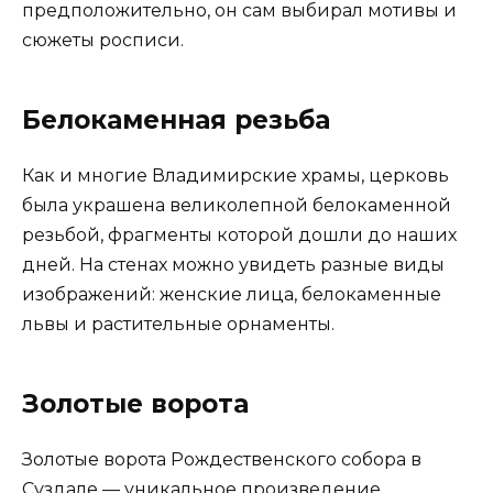
предположительно, он сам выбирал мотивы и
сюжеты росписи.
Белокаменная резьба
Как и многие Владимирские храмы, церковь
была украшена великолепной белокаменной
резьбой, фрагменты которой дошли до наших
дней. На стенах можно увидеть разные виды
изображений: женские лица, белокаменные
львы и растительные орнаменты.
Золотые ворота
Золотые ворота Рождественского собора в
Суздале — уникальное произведение