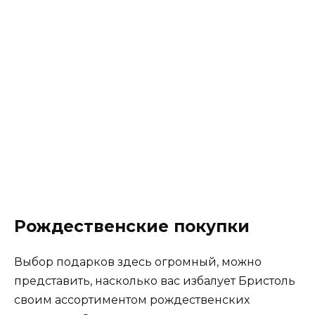
Рождественские покупки
Выбор подарков здесь огромный, можно
представить, насколько вас избалует Бристоль
своим ассортиментом рождественских