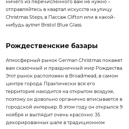
ничего из перечисленного вам не нужно –
отправляйтесь в квартал искусств на улицу
Christmas Steps, в Пассаж Clifton или в какой-
нибудь аутлет Bristol Blue Glass.
Рождественские базары
Атмосферный рынок German Christmas покажет
вам сказочный и праздничный мир Рождества.
Этот рынок расположен в Broadmead, в самом
центре города. Практически вся его
территория находится на открытом воздухе,
поэтому он довольно органично вписывается в
городской интерьер. В этом году он открылся 9
ноября и выглядит очень красочно: 35
декорированных шале в традиционном