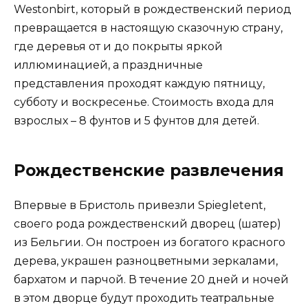
Westonbirt, который в рождественский период
превращается в настоящую сказочную страну,
где деревья от и до покрыты яркой
иллюминацией, а праздничные
представления проходят каждую пятницу,
субботу и воскресенье. Стоимость входа для
взрослых – 8 фунтов и 5 фунтов для детей.
Рождественские развлечения
Впервые в Бристоль привезли Spiegletent,
своего рода рождественский дворец (шатер)
из Бельгии. Он построен из богатого красного
дерева, украшен разноцветными зеркалами,
бархатом и парчой. В течение 20 дней и ночей
в этом дворце будут проходить театральные