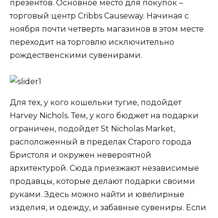
презентов. Основное место для покупок –
торговый центр Cribbs Causeway. Начиная с
ноября почти четверть магазинов в этом месте
переходит на торговлю исключительно
рождественскими сувенирами.
Для тех, у кого кошельки тугие, подойдет
Harvey Nichols. Тем, у кого бюджет на подарки
ограничен, подойдет St Nicholas Market,
расположенный в пределах Старого города
Бристоля и окружен невероятной
архитектурой. Сюда приезжают независимые
продавцы, которые делают подарки своими
руками. Здесь можно найти и ювелирные
изделия, и одежду, и забавные сувениры. Если