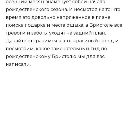
осенний месяц знаменует собой начало
рождественского сезона. И несмотря на то, что
время это довольно напряженное в плане
поиска подарка и места отдыха, в Бристоле все
тревоги и заботы уходят на задний план.
Давайте отправимся в этот красивый город и
посмотрим, какое замечательный гид по
рождественскому Бристолю мы для вас
написали.