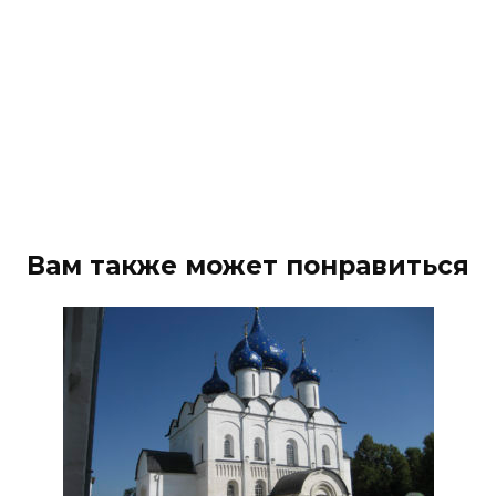
Вам также может понравиться