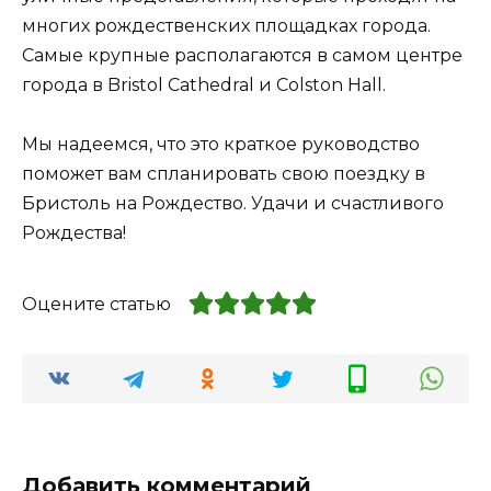
многих рождественских площадках города.
Самые крупные располагаются в самом центре
города в Bristol Cathedral и Colston Hall.
Мы надеемся, что это краткое руководство
поможет вам спланировать свою поездку в
Бристоль на Рождество. Удачи и счастливого
Рождества!
Оцените статью
Добавить комментарий