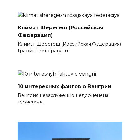
Климат Шерегеш (Российская
Федерация)
Климат Шерегеш (Российская Федерация)
График температуры
10 интересных фактов о Венгрии
Венгрия незаслуженно недооценена
туристами.