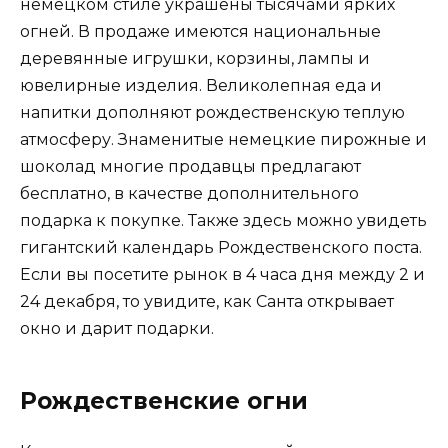
немецком стиле украшены тысячами ярких
огней. В продаже имеются национальные
деревянные игрушки, корзины, лампы и
ювелирные изделия. Великолепная еда и
напитки дополняют рождественскую теплую
атмосферу. Знаменитые немецкие пирожные и
шоколад многие продавцы предлагают
бесплатно, в качестве дополнительного
подарка к покупке. Также здесь можно увидеть
гигантский календарь Рождественского поста.
Если вы посетите рынок в 4 часа дня между 2 и
24 декабря, то увидите, как Санта открывает
окно и дарит подарки.
Рождественские огни