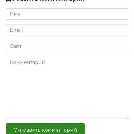
Имя
Email
Сайт
Комментарий