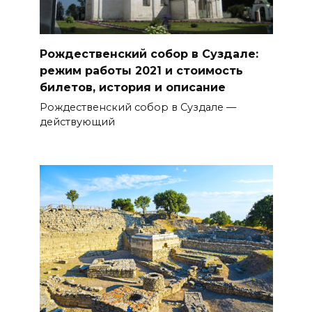
Рождественский собор в Суздале:
режим работы 2021 и стоимость
билетов, история и описание
Рождественский собор в Суздале —
действующий