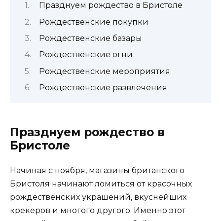
Празднуем рождество в Бристоле
Рождественские покупки
Рождественские базары
Рождественские огни
Рождественские мероприятия
Рождественские развлечения
Празднуем рождество в
Бристоле
Начиная с ноября, магазины британского
Бристоля начинают ломиться от красочных
рождественских украшений, вкуснейших
крекеров и многого другого. Именно этот