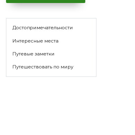
Достопримечательности
Интересные места
Путевые заметки
Путешествовать по миру