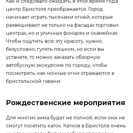
Как и следовало ожидать, в этой время года
центр Бристоля преображается. Город
начинает играть тысячами огней, которые
развешивают не только на фасадах торговых
центрах, но и уличных фонарях и скамейках.
Чтобы ощутить всю эту красоту, нужно,
безусловно, гулять пешком, но если вы
устанете, то можно заказать обзорную
автобусную экскурсию по городу, чтобы
посмотреть, как ночные огни отражаются в
бристольской гавани.
Рождественские мероприятия
Для многих зима будет не полной, если они не
смогут посетить каток. Катков в Бристоле очень