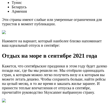
Тунис
Беларусь
Армения
Эти страны имеют слабые или умеренные ограничения для
туристов в момент публикации.
Нажмите на вариант, который наиболее близко напоминает
ваш идеальный отпуск в сентябре:
Отдых на море в сентябре 2021 года
Кажется, что сентябрьские праздники в этом году будет далеко
позади нас, где бы мы решили не. Мы отобрали одиннадцать
стран, к которым можно легко получить визу и к которым вы
можете летать дешево. Чтобы сохранить больше, найти рейсы
на целый месяц, в то же время и заказать жилье заранее. И
принести теплые впечатления от отпуска в сентябре,
прочитайте руководство Skyscanner выбранную страну.