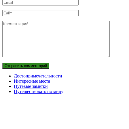
Email
Сайт
Комментарий
Достопримечательности
Интересные места
Путевые заметки
Путешествовать по миру