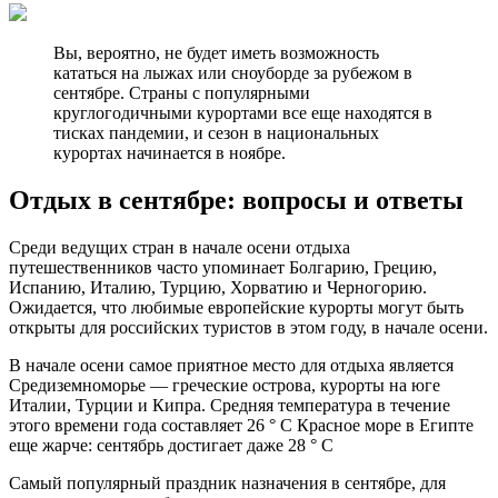
Вы, вероятно, не будет иметь возможность
кататься на лыжах или сноуборде за рубежом в
сентябре. Страны с популярными
круглогодичными курортами все еще находятся в
тисках пандемии, и сезон в национальных
курортах начинается в ноябре.
Отдых в сентябре: вопросы и ответы
Среди ведущих стран в начале осени отдыха
путешественников часто упоминает Болгарию, Грецию,
Испанию, Италию, Турцию, Хорватию и Черногорию.
Ожидается, что любимые европейские курорты могут быть
открыты для российских туристов в этом году, в начале осени.
В начале осени самое приятное место для отдыха является
Средиземноморье — греческие острова, курорты на юге
Италии, Турции и Кипра. Средняя температура в течение
этого времени года составляет 26 ° С Красное море в Египте
еще жарче: сентябрь достигает даже 28 ° С
Самый популярный праздник назначения в сентябре, для