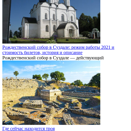
Рождественский собор в Суздале: режим работы 2021 и
стоимость билетов, история и описание
Рождественский собор в Суздале — действующий
Где сейчас находится троя