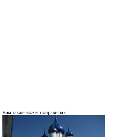
Вам также может понравиться