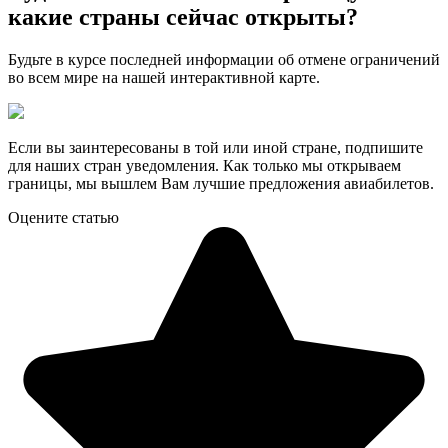
какие страны сейчас открыты?
Будьте в курсе последней информации об отмене ограничений
во всем мире на нашей интерактивной карте.
Если вы заинтересованы в той или иной стране, подпишите
для наших стран уведомления. Как только мы открываем
границы, мы вышлем Вам лучшие предложения авиабилетов.
Оцените статью