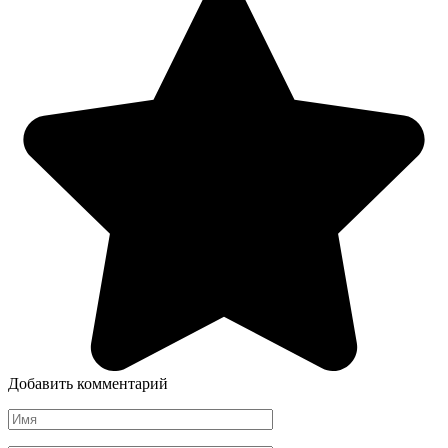
Добавить комментарий
Имя