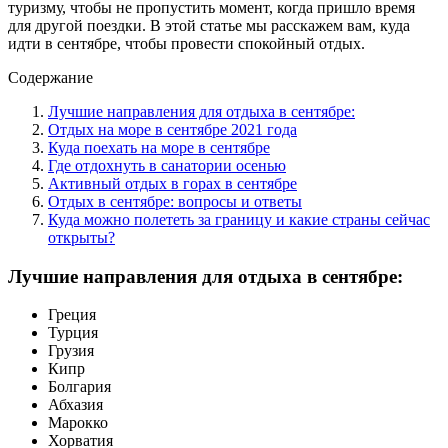
туризму, чтобы не пропустить момент, когда пришло время
для другой поездки. В этой статье мы расскажем вам, куда
идти в сентябре, чтобы провести спокойный отдых.
Содержание
Лучшие направления для отдыха в сентябре:
Отдых на море в сентябре 2021 года
Куда поехать на море в сентябре
Где отдохнуть в санатории осенью
Активный отдых в горах в сентябре
Отдых в сентябре: вопросы и ответы
Куда можно полететь за границу и какие страны сейчас
открыты?
Лучшие направления для отдыха в сентябре:
Греция
Турция
Грузия
Кипр
Болгария
Абхазия
Марокко
Хорватия