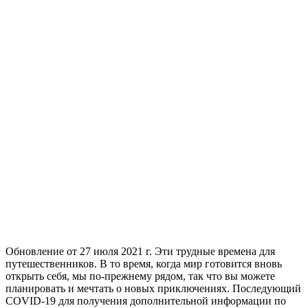
Обновление от 27 июля 2021 г. Эти трудные времена для
путешественников. В то время, когда мир готовится вновь
открыть себя, мы по-прежнему рядом, так что вы можете
планировать и мечтать о новых приключениях. Последующий
COVID-19 для получения дополнительной информации по