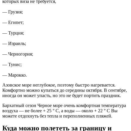
которых виза не требуется,
— Грузия;
— Египет;
— Турция;
— Израиль;
— Черногория;
— Тунис;
— Марокко.
Азовское море неглубокое, поэтому быстро нагревается.
Комфортно можно купаться до середины октября. В сентябре,
иногда он может упасть, но это не будет портить праздник.
Бархатный сезон Черное море очень комфортная температура
воздуха — не более + 25 ° С, а воды — около + 22 ° С Вы
можете отдохнуть без тепла и переполненных пляжей.
Куда можно полететь за границу и