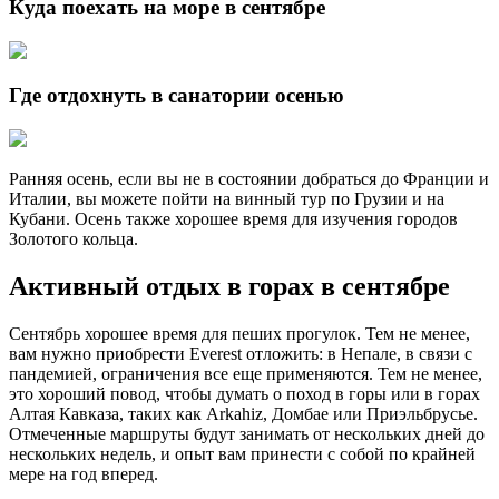
Куда поехать на море в сентябре
Где отдохнуть в санатории осенью
Ранняя осень, если вы не в состоянии добраться до Франции и
Италии, вы можете пойти на винный тур по Грузии и на
Кубани. Осень также хорошее время для изучения городов
Золотого кольца.
Активный отдых в горах в сентябре
Сентябрь хорошее время для пеших прогулок. Тем не менее,
вам нужно приобрести Everest отложить: в Непале, в связи с
пандемией, ограничения все еще применяются. Тем не менее,
это хороший повод, чтобы думать о поход в горы или в горах
Алтая Кавказа, таких как Arkahiz, Домбае или Приэльбрусье.
Отмеченные маршруты будут занимать от нескольких дней до
нескольких недель, и опыт вам принести с собой по крайней
мере на год вперед.