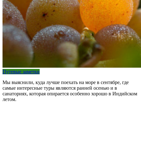
Путевые заметки
Мы выяснили, куда лучше поехать на море в сентябре, где
самые интересные туры являются ранней осенью и в
санаториях, которая опирается особенно хорошо в Индийском
летом.