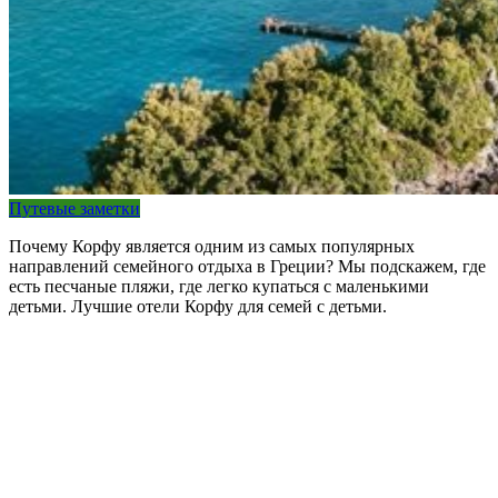
Путевые заметки
Почему Корфу является одним из самых популярных
направлений семейного отдыха в Греции? Мы подскажем, где
есть песчаные пляжи, где легко купаться с маленькими
детьми. Лучшие отели Корфу для семей с детьми.