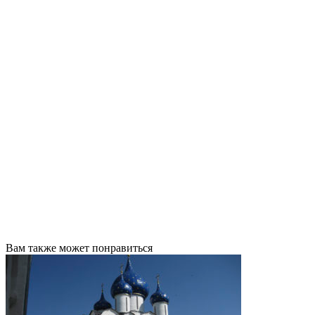
Вам также может понравиться