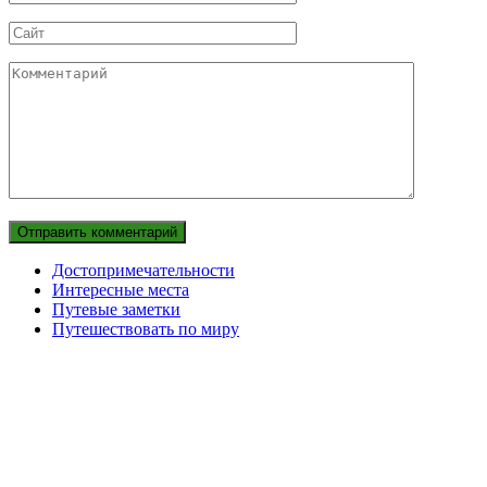
Сайт
Комментарий
Достопримечательности
Интересные места
Путевые заметки
Путешествовать по миру