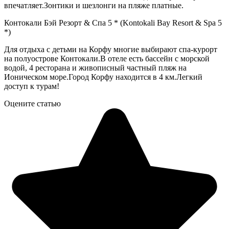
впечатляет.Зонтики и шезлонги на пляже платные.
Контокали Бэй Резорт & Спа 5 * (Kontokali Bay Resort & Spa 5
*)
Для отдыха с детьми на Корфу многие выбирают спа-курорт
на полуострове Контокали.В отеле есть бассейн с морской
водой, 4 ресторана и живописный частный пляж на
Ионическом море.Город Корфу находится в 4 км.Легкий
доступ к турам!
Оцените статью