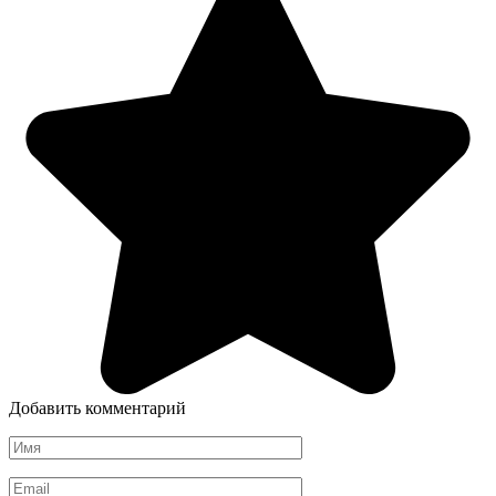
Добавить комментарий
Имя
Email