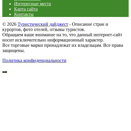
Интересные места
Карта сайта
Контакты
© 2026
Туристический дайджест
- Описание стран и
курортов, фото отелей, отзывы туристов.
Обращаем ваше внимание на то, что данный интернет-сайт
носит исключительно информационный характер.
Все торговые марки принадлежат их владельцам. Все права
защищены.
Политика конфиденциальности