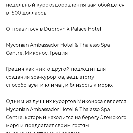
недельный курс оздоровления вам обойдется
в 1500 долларов.
Отправиться в Dubrovnik Palace Hotel
Myconian Ambassador Hotel & Thalasso Spa
Centre, Миконос, Греция
Греция как никто другой подходит для
создания spa-курортов, ведь этому
способствует и климат, и близость к морю.
Одним из лучших курортов Миконоса является
Myconian Ambassador Hotel & Thalasso Spa
Centre, который находится на берегу Эгейского
моря и предлагает своим гостям