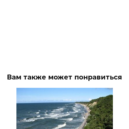
Вам также может понравиться