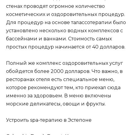
стенах проводят огромное количество
косметических и оздоровительных процедур.
Для процедур на основе талассотерапии было
установлено несколько водных комплексов с
бассейнами и ваннами. Стоимость самых
простых процедур начинается от 40 долларов.
Полный же комплекс оздоровительных услуг
обойдется более 2000 долларов. Что важно, в
ресторанах отеля есть специальное меню,
которое рекомендуют тем, кто приехал сюда
именно за здоровьем. В меню включены
морские деликатесы, овощи и фрукты.
Устроить spa-терапию в Эстепоне