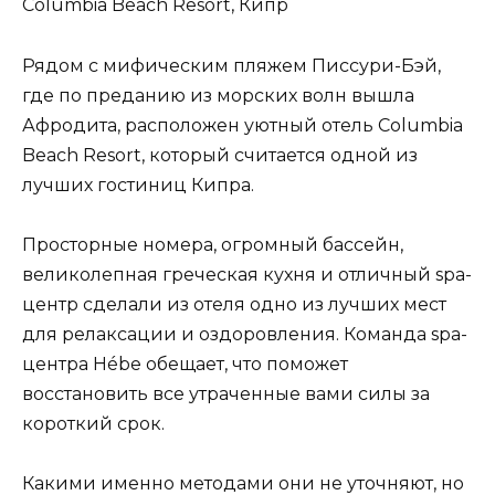
Columbia Beach Resort, Кипр
Рядом с мифическим пляжем Писсури-Бэй,
где по преданию из морских волн вышла
Афродита, расположен уютный отель Columbia
Beach Resort, который считается одной из
лучших гостиниц Кипра.
Просторные номера, огромный бассейн,
великолепная греческая кухня и отличный spa-
центр сделали из отеля одно из лучших мест
для релаксации и оздоровления. Команда spa-
центра Hébe обещает, что поможет
восстановить все утраченные вами силы за
короткий срок.
Какими именно методами они не уточняют, но