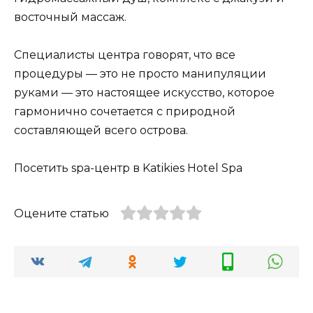
восточный массаж.
Специалисты центра говорят, что все
процедуры — это не просто манипуляции
руками — это настоящее искусство, которое
гармонично сочетается с природной
составляющей всего острова.
Посетить spa-центр в Katikies Hotel Spa
Оцените статью