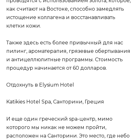
проводятся с использованием золота, которое,
как считают на Востоке, способно замедлять
истощение коллагена и восстанавливать
клетки кожи.
Также здесь есть более привычный для нас
пилинг, ароматерапия, грязевые обертывания
и антицеллюлитные программы. Стоимость
процедур начинается от 60 долларов.
Отдохнуть в Elysium Hotel
Katikies Hotel Spa, Санторини, Греция
И еще один греческий spa-центр, мимо
которого мы никак не можем пройти,
расположен на Санторини. Это место, где небо