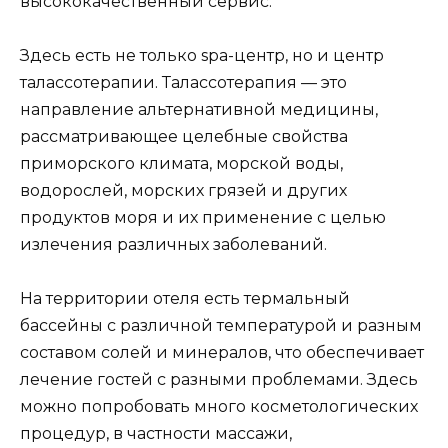
высококачественный сервис.
Здесь есть не только spa-центр, но и центр
талассотерапии. Талассотерапия — это
направление альтернативной медицины,
рассматривающее целебные свойства
приморского климата, морской воды,
водорослей, морских грязей и других
продуктов моря и их применение с целью
излечения различных заболеваний.
На территории отеля есть термальный
бассейны с различной температурой и разным
составом солей и минералов, что обеспечивает
лечение гостей с разными проблемами. Здесь
можно попробовать много косметологических
процедур, в частности массажи,