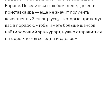
Европе. Поселиться в любом отеле, где есть
приставка spa — еще не значит получить
качественный спектр услуг, которые приведут
вас в порядок. Чтобы иметь больше шансов
найти хороший spa-курорт, нужно отправиться
на море, что мы сегодня и сделаем.