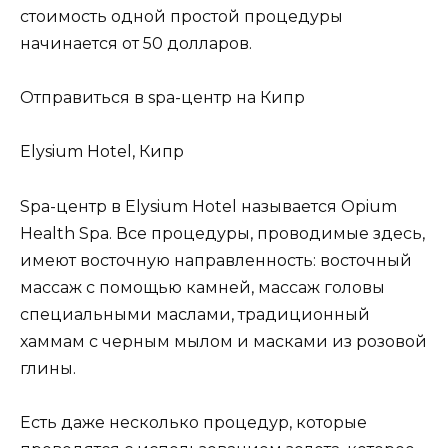
стоимость одной простой процедуры
начинается от 50 долларов.
Отправиться в spa-центр на Кипр
Elysium Hotel, Кипр
Spa-центр в Elysium Hotel называется Opium
Health Spa. Все процедуры, проводимые здесь,
имеют восточную направленность: восточный
массаж с помощью камней, массаж головы
специальными маслами, традиционный
хаммам с черным мылом и масками из розовой
глины.
Есть даже несколько процедур, которые