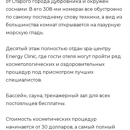
от Старого города Дубровника и окружен
соснами. В его 308-ми номерах все обустроено
по самому последнему слову техники, а вид из
большинства комнат открывается на лазурную
морскую гладь.
Десятый этаж полностью отдан spa-центру
Energy Clinic, где гости отеля могут пройти ряд
косметологических и оздоровительных
процедур под присмотром лучших
специалистов.
Бассейн, сауна, тренажерный зал для всех
постояльцев бесплатны.
Стоимость косметических процедур
начинается от 30 долларов, а самый полный