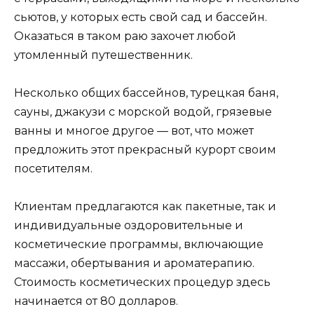
сьютов, у которых есть свой сад и бассейн.
Оказаться в таком раю захочет любой
утомленный путешественник.
Несколько общих бассейнов, турецкая баня,
сауны, джакузи с морской водой, грязевые
ванны и многое другое — вот, что может
предложить этот прекрасный курорт своим
посетителям.
Клиентам предлагаются как пакетные, так и
индивидуальные оздоровительные и
косметические программы, включающие
массажи, обертывания и ароматерапию.
Стоимость косметических процедур здесь
начинается от 80 долларов.