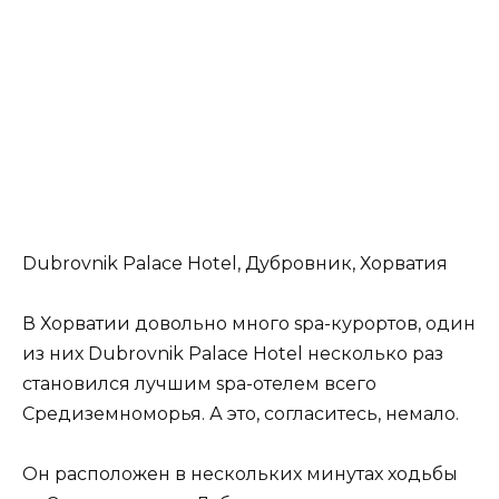
Dubrovnik Palace Hotel, Дубровник, Хорватия
В Хорватии довольно много spa-курортов, один
из них Dubrovnik Palace Hotel несколько раз
становился лучшим spa-отелем всего
Средиземноморья. А это, согласитесь, немало.
Он расположен в нескольких минутах ходьбы