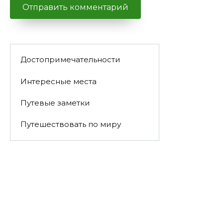
Достопримечательности
Интересные места
Путевые заметки
Путешествовать по миру