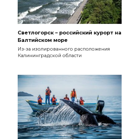
Светлогорск – российский курорт на
Балтийском море
Из-за изолированного расположения
Калининградской области