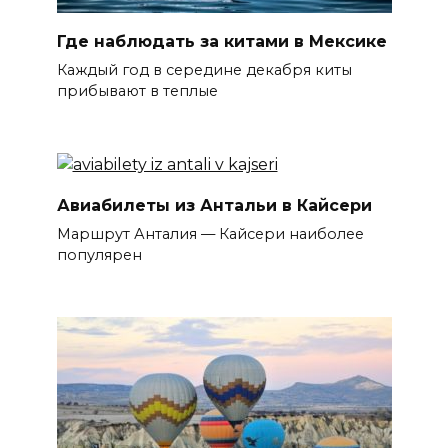
Где наблюдать за китами в Мексике
Каждый год в середине декабря киты
прибывают в теплые
Авиабилеты из Антальи в Кайсери
Маршрут Анталия — Кайсери наиболее
популярен