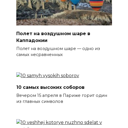
Полет на воздушном шаре в
Каппадокии
Полет на воздушном шаре — одно из
самых несравненных
10 самых высоких соборов
Вечером 15 апреля в Париже горит один
из главных символов