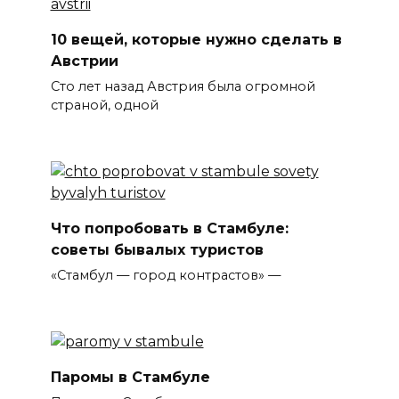
10 вещей, которые нужно сделать в
Австрии
Сто лет назад Австрия была огромной
страной, одной
Что попробовать в Стамбуле:
советы бывалых туристов
«Стамбул — город контрастов» —
Паромы в Стамбуле