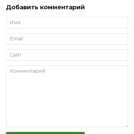
Добавить комментарий
Имя
Email
Сайт
Комментарий