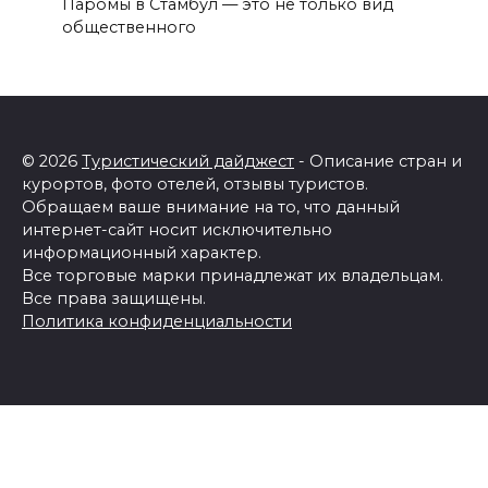
Паромы в Стамбул — это не только вид
общественного
© 2026
Туристический дайджест
- Описание стран и
курортов, фото отелей, отзывы туристов.
Обращаем ваше внимание на то, что данный
интернет-сайт носит исключительно
информационный характер.
Все торговые марки принадлежат их владельцам.
Все права защищены.
Политика конфиденциальности