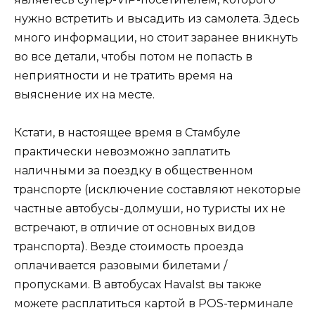
нужно встретить и высадить из самолета. Здесь
много информации, но стоит заранее вникнуть
во все детали, чтобы потом не попасть в
неприятности и не тратить время на
выяснение их на месте.
Кстати, в настоящее время в Стамбуле
практически невозможно заплатить
наличными за поездку в общественном
транспорте (исключение составляют некоторые
частные автобусы-долмуши, но туристы их не
встречают, в отличие от основных видов
транспорта). Везде стоимость проезда
оплачивается разовыми билетами /
пропусками. В автобусах HavaIst вы также
можете расплатиться картой в POS-терминале