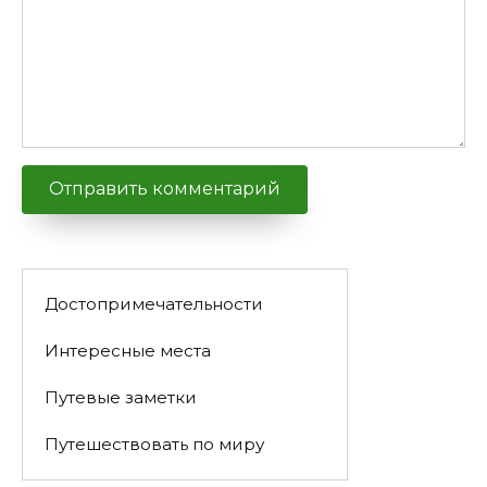
Достопримечательности
Интересные места
Путевые заметки
Путешествовать по миру