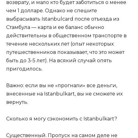
возврату, и мало кто будет заботиться о менее
чем 1 долларе. Однако не спешите
выбрасывать Istanbulcard после отъезда из
Стамбула — карта и ее баланс обычно
действительны в общественном транспорте в
течение нескольких лет (опыт некоторых
путешественников показывает, что это может
быть до 3-5 лет). На всякий случай опять
пригодилось.
Важно: если вы не «прогнали» все деньги,
внесенные на Istanbulkart, вы не сможете их
вернуть.
Сколько я могу сэкономить с Istanbulkart?
Существенный. Пропуск на самом деле не