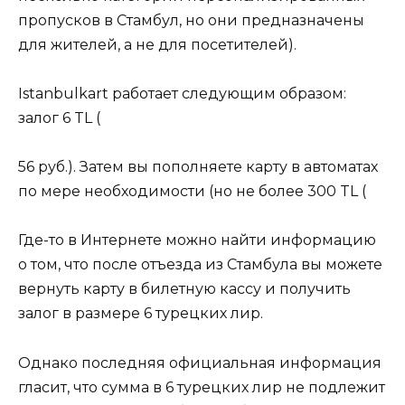
пропусков в Стамбул, но они предназначены
для жителей, а не для посетителей).
Istanbulkart работает следующим образом:
залог 6 TL (
56 руб.). Затем вы пополняете карту в автоматах
по мере необходимости (но не более 300 TL (
Где-то в Интернете можно найти информацию
о том, что после отъезда из Стамбула вы можете
вернуть карту в билетную кассу и получить
залог в размере 6 турецких лир.
Однако последняя официальная информация
гласит, что сумма в 6 турецких лир не подлежит