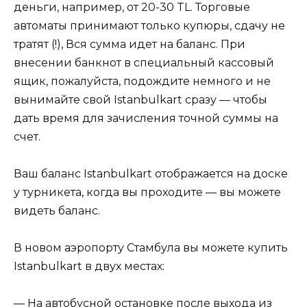
деньги, например, от 20-30 TL. Торговые
автоматы принимают только купюры, сдачу не
тратят (!), Вся сумма идет на баланс. При
внесении банкнот в специальный кассовый
ящик, пожалуйста, подождите немного и не
вынимайте свой Istanbulkart сразу — чтобы
дать время для зачисления точной суммы на
счет.
Ваш баланс Istanbulkart отображается на доске
у турникета, когда вы проходите — вы можете
видеть баланс.
В новом аэропорту Стамбула вы можете купить
Istanbulkart в двух местах:
— На автобусной остановке после выхода из