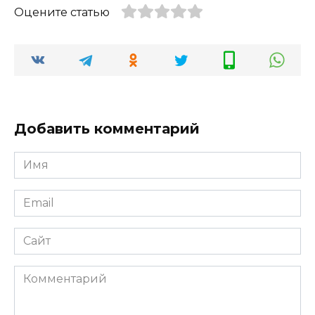
Оцените статью
Добавить комментарий
Имя
Email
Сайт
Комментарий