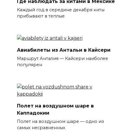
Где наблюдать за китами в Мексике
Каждый год в середине декабря киты
прибывают в теплые
Авиабилеты из Антальи в Кайсери
Маршрут Анталия — Кайсери наиболее
популярен
Полет на воздушном шаре в
Каппадокии
Полет на воздушном шаре — одно из
самых несравненных