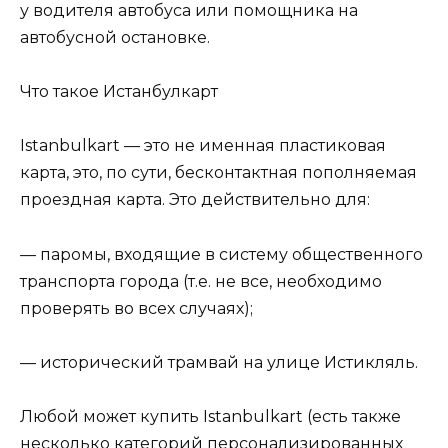
у водителя автобуса или помощника на
автобусной остановке.
Что такое Истанбулкарт
Istanbulkart — это не именная пластиковая
карта, это, по сути, бесконтактная пополняемая
проездная карта. Это действительно для:
— паромы, входящие в систему общественного
транспорта города (т.е. не все, необходимо
проверять во всех случаях);
— исторический трамвай на улице Истикляль.
Любой может купить Istanbulkart (есть также
несколько категорий персонализированных