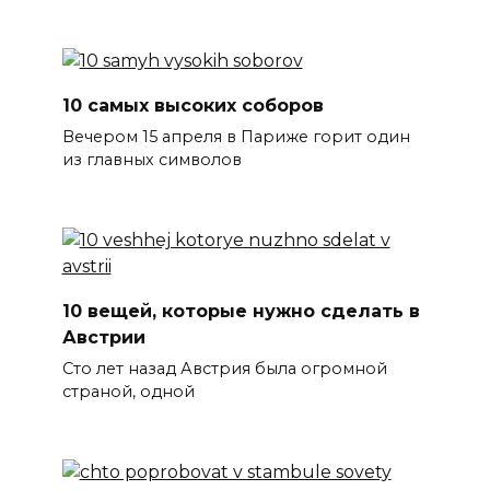
10 самых высоких соборов
Вечером 15 апреля в Париже горит один
из главных символов
10 вещей, которые нужно сделать в
Австрии
Сто лет назад Австрия была огромной
страной, одной