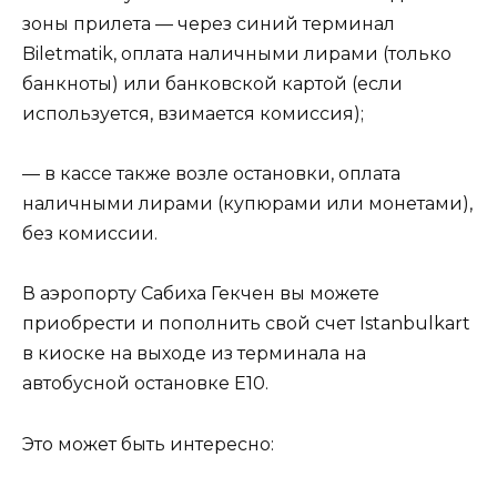
зоны прилета — через синий терминал
Biletmatik, оплата наличными лирами (только
банкноты) или банковской картой (если
используется, взимается комиссия);
— в кассе также возле остановки, оплата
наличными лирами (купюрами или монетами),
без комиссии.
В аэропорту Сабиха Гекчен вы можете
приобрести и пополнить свой счет Istanbulkart
в киоске на выходе из терминала на
автобусной остановке E10.
Это может быть интересно: