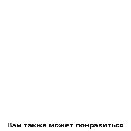
Вам также может понравиться