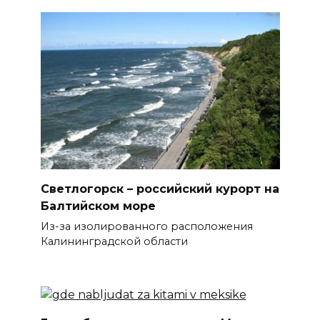
Светлогорск – российский курорт на
Балтийском море
Из-за изолированного расположения
Калининградской области