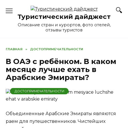
Перейти
к
Туристический дайджест
содержанию
Описание стран и курортов, фото отелей,
отзывы туристов
ГЛАВНАЯ
»
ДОСТОПРИМЕЧАТЕЛЬНОСТИ
В ОАЭ с ребёнком. В каком
месяце лучше ехать в
Арабские Эмираты?
ДОСТОПРИМЕЧАТЕЛЬНОСТИ
Объединенные Арабские Эмираты являются
раем для путешественников. Чистейших