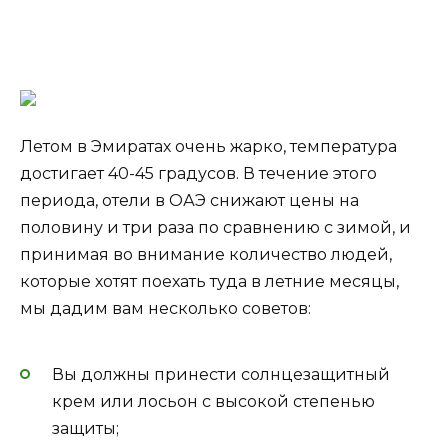
Летом в Эмиратах очень жарко, температура
достигает 40-45 градусов. В течение этого
периода, отели в ОАЭ снижают цены на
половину и три раза по сравнению с зимой, и
принимая во внимание количество людей,
которые хотят поехать туда в летние месяцы,
мы дадим вам несколько советов:
Вы должны принести солнцезащитный
крем или лосьон с высокой степенью
защиты;