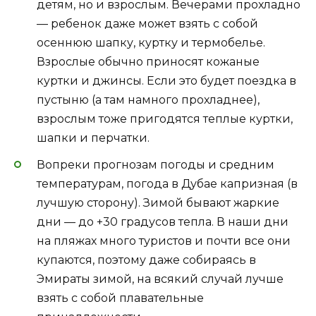
детям, но и взрослым. Вечерами прохладно
— ребенок даже может взять с собой
осеннюю шапку, куртку и термобелье.
Взрослые обычно приносят кожаные
куртки и джинсы. Если это будет поездка в
пустыню (а там намного прохладнее),
взрослым тоже пригодятся теплые куртки,
шапки и перчатки.
Вопреки прогнозам погоды и средним
температурам, погода в Дубае капризная (в
лучшую сторону). Зимой бывают жаркие
дни — до +30 градусов тепла. В наши дни
на пляжах много туристов и почти все они
купаются, поэтому даже собираясь в
Эмираты зимой, на всякий случай лучше
взять с собой плавательные