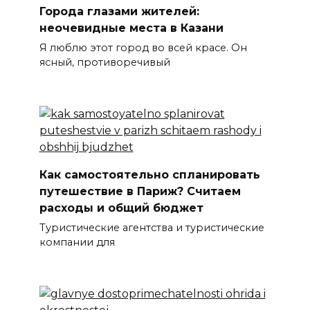
Города глазами жителей:
неочевидные места в Казани
Я люблю этот город во всей красе. Он
ясный, противоречивый
Как самостоятельно спланировать
путешествие в Париж? Считаем
расходы и общий бюджет
Туристические агентства и туристические
компании для