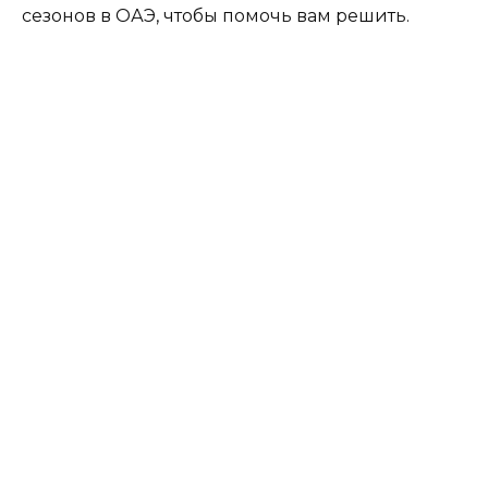
сезонов в ОАЭ, чтобы помочь вам решить.