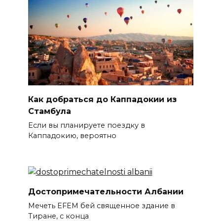
Как добраться до Каппадокии из
Стамбула
Если вы планируете поездку в
Каппадокию, вероятно
Достопримечательности Албании
Мечеть EFEM бей священное здание в
Тиране, с конца