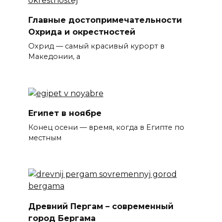
Главные достопримечательности
Охрида и окрестностей
Охрид — самый красивый курорт в
Македонии, а
Египет в ноябре
Конец осени — время, когда в Египте по
местным
Древний Пергам – современный
город Бергама