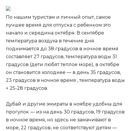
По нашим туристам и личный опыт, самое
лучшее время для отпуска с ребенком это
начало и середина октября. В сентябре
температура воздуха в течение дня
поднимается до 38 градусов в ночное время
составляет 27 градусов, температура воды 31
градусов (дети любят теплое море), в октябре
он становится холоднее — в день 35 градусов,
23 градусов в ночное время , температура воды
+ 25-28 градусов.
Дубай и другие эмираты в ноябре удобны для
прогулок — из на день 30 градусов, 19 градусов
в ночное время, но здесь не замачивают в
море, 22 градусов, не соответствуют детям —