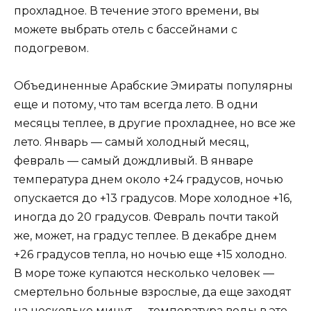
прохладное. В течение этого времени, вы
можете выбрать отель с бассейнами с
подогревом.
Объединенные Арабские Эмираты популярны
еще и потому, что там всегда лето. В одни
месяцы теплее, в другие прохладнее, но все же
лето. Январь — самый холодный месяц,
февраль — самый дождливый. В январе
температура днем ​​около +24 градусов, ночью
опускается до +13 градусов. Море холодное +16,
иногда до 20 градусов. Февраль почти такой
же, может, на градус теплее. В декабре днем ​​
+26 градусов тепла, но ночью еще +15 холодно.
В море тоже купаются несколько человек —
смертельно больные взрослые, да еще заходят
на несколько минут — температура воды в это