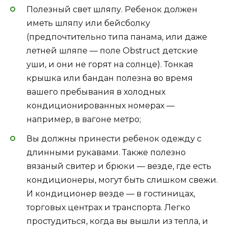
Полезный свет шляпу. Ребенок должен
иметь шляпу или бейсболку
(предпочтительно типа панама, или даже
летней шляпе — поле Obstruct детские
уши, и они не горят на солнце). Тонкая
крышка или бандан полезна во время
вашего пребывания в холодных
кондиционированных номерах —
например, в вагоне метро;
Вы должны принести ребенок одежду с
длинными рукавами. Также полезно
вязаный свитер и брюки — везде, где есть
кондиционеры, могут быть слишком свежи.
И кондиционер везде — в гостиницах,
торговых центрах и транспорта. Легко
простудиться, когда вы вышли из тепла, и