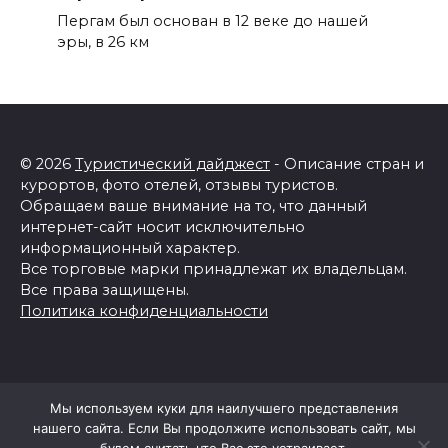
Пергам был основан в 12 веке до нашей
эры, в 26 км
© 2026
Туристический дайджест
- Описание стран и
курортов, фото отелей, отзывы туристов.
Обращаем ваше внимание на то, что данный
интернет-сайт носит исключительно
информационный характер.
Все торговые марки принадлежат их владельцам.
Все права защищены.
Политика конфиденциальности
Мы используем куки для наилучшего представления
нашего сайта. Если Вы продолжите использовать сайт, мы