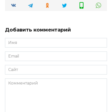
Добавить комментарий
Имя
Email
Сайт
Комментарий