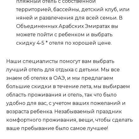
пляжный отель с собственной
территорией, бассейны, детский клуб, или
няней и развлечения для всей семьи. В
Объединенных Арабских Эмиратах вы
можете пойти с ребенком и выбрать
скидку 4-5 * отеля по хорошей цене.
Наши специалисты помогут вам выбрать
лучший отель для отдыха с детьми. Мы все
знаем об отелях в ОАЭ, и мы предлагаем
большие скидки в течение лета, мы выбираем
область проживания и отель, так что было
удобно для вас, с учетом ваших пожеланий и
возраста ребенка. Незабываемый праздник
комфортного проживания, вещи, чтобы сделать
ваше пребывание было самое лучшее!