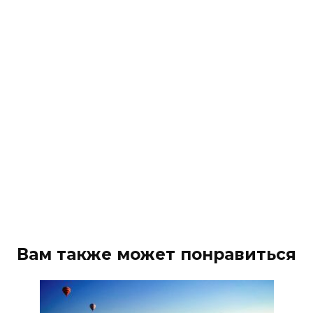
Вам также может понравиться