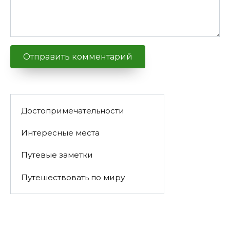
Достопримечательности
Интересные места
Путевые заметки
Путешествовать по миру