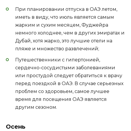
При планировании отпуска в ОАЭ летом,
иметь в виду, что июль является самым
жарким и сухим месяцем, Фуджейра
немного холоднее, чем в других эмиратах и
​​Дубай, хотя жарко, это лучшие отели на
пляже и множество развлечений;
Путешественники с гипертонией,
сердечно-сосудистыми заболеваниями
или простудой следует обратиться к врачу
перед поездкой в ​​ОАЭ. В случае серьезных
проблем со здоровьем, самое лучшее
время для посещения ОАЭ является
другим сезоном.
Осень