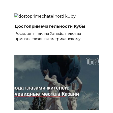
Достопримечательности Кубы
Роскошная вилла Xanadu, некогда
принадлежавшая американскому