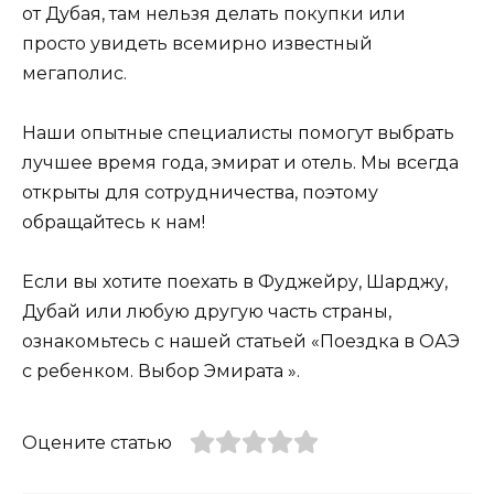
от Дубая, там нельзя делать покупки или
просто увидеть всемирно известный
мегаполис.
Наши опытные специалисты помогут выбрать
лучшее время года, эмират и отель. Мы всегда
открыты для сотрудничества, поэтому
обращайтесь к нам!
Если вы хотите поехать в Фуджейру, Шарджу,
Дубай или любую другую часть страны,
ознакомьтесь с нашей статьей «Поездка в ОАЭ
с ребенком. Выбор Эмирата ».
Оцените статью