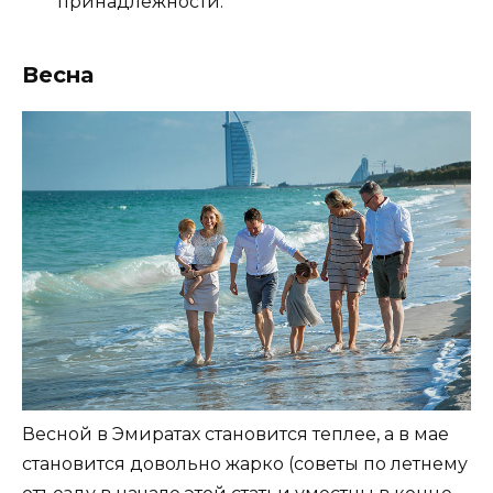
принадлежности.
Весна
Весной в Эмиратах становится теплее, а в мае
становится довольно жарко (советы по летнему