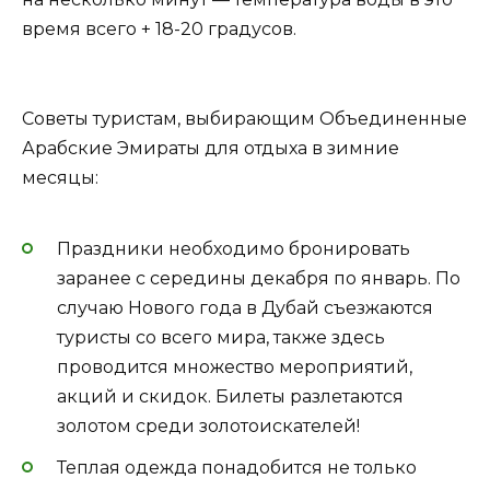
время всего + 18-20 градусов.
Советы туристам, выбирающим Объединенные
Арабские Эмираты для отдыха в зимние
месяцы:
Праздники необходимо бронировать
заранее с середины декабря по январь. По
случаю Нового года в Дубай съезжаются
туристы со всего мира, также здесь
проводится множество мероприятий,
акций и скидок. Билеты разлетаются
золотом среди золотоискателей!
Теплая одежда понадобится не только