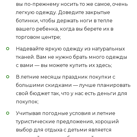
вы по-прежнему носить то же самое, очень
легкую одежду. Доведите закрытые
ботинки, чтобы держать ноги в тепле
вашего ребенка, когда вы берете их в
торговом центре;
Надевайте яркую одежду из натуральных
тканей. Вам не нужно брать много одежды
с вами — вы можете купить их здесь;
В летние месяцы праздник покупки с
большими скидками — лучше планировать
свой бюджет так, что у нас есть деньги для
покупок;
Учитывая погодные условия и летние
туристические предложения, хороший
выбор для отдыха с детьми является