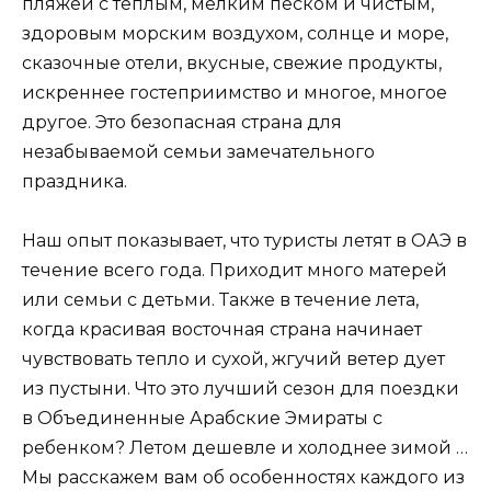
пляжей с теплым, мелким песком и чистым,
здоровым морским воздухом, солнце и море,
сказочные отели, вкусные, свежие продукты,
искреннее гостеприимство и многое, многое
другое. Это безопасная страна для
незабываемой семьи замечательного
праздника.
Наш опыт показывает, что туристы летят в ОАЭ в
течение всего года. Приходит много матерей
или семьи с детьми. Также в течение лета,
когда красивая восточная страна начинает
чувствовать тепло и сухой, жгучий ветер дует
из пустыни. Что это лучший сезон для поездки
в Объединенные Арабские Эмираты с
ребенком? Летом дешевле и холоднее зимой …
Мы расскажем вам об особенностях каждого из