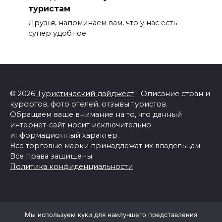
туристам
Друзья, напоминаем вам, что у нас есть
супер удобное
© 2026
Туристический дайджест
- Описание стран и
курортов, фото отелей, отзывы туристов.
Обращаем ваше внимание на то, что данный
интернет-сайт носит исключительно
информационный характер.
Все торговые марки принадлежат их владельцам.
Все права защищены.
Политика конфиденциальности
Мы используем куки для наилучшего представления