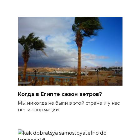
Когда в Египте сезон ветров?
Мы никогда не были в этой стране и у нас
нет информации.