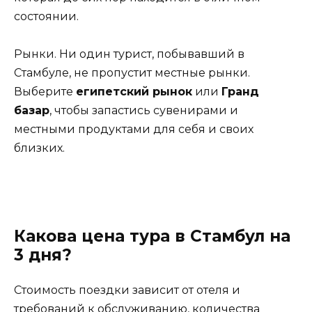
состоянии.
Рынки. Ни один турист, побывавший в
Стамбуле, не пропустит местные рынки.
Выберите
египетский рынок
или
Гранд
базар
, чтобы запастись сувенирами и
местными продуктами для себя и своих
близких.
Какова цена тура в Стамбул на
3 дня?
Стоимость поездки зависит от отеля и
требований к обслуживанию, количества