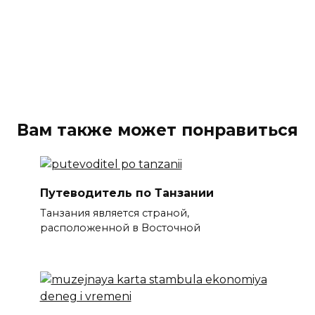
Вам также может понравиться
Путеводитель по Танзании
Танзания является страной,
расположенной в Восточной