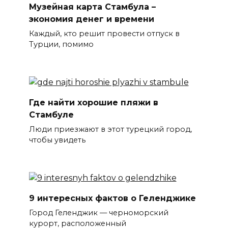
Музейная карта Стамбула –
экономия денег и времени
Каждый, кто решит провести отпуск в
Турции, помимо
Где найти хорошие пляжи в
Стамбуле
Люди приезжают в этот турецкий город,
чтобы увидеть
9 интересных фактов о Геленджике
Город Геленджик — черноморский
курорт, расположенный