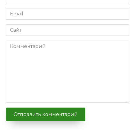
Email
Сайт
Комментарий