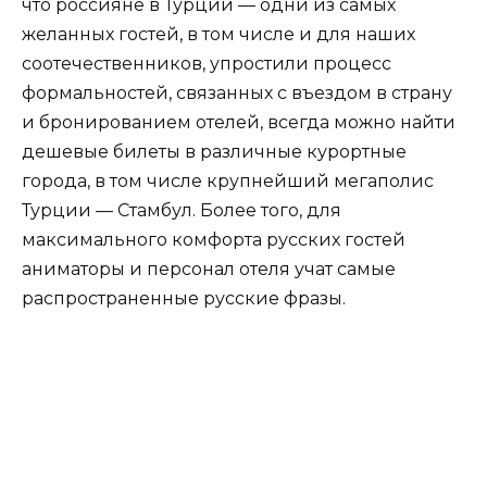
что россияне в Турции — одни из самых
желанных гостей, в том числе и для наших
соотечественников, упростили процесс
формальностей, связанных с въездом в страну
и бронированием отелей, всегда можно найти
дешевые билеты в различные курортные
города, в том числе крупнейший мегаполис
Турции — Стамбул. Более того, для
максимального комфорта русских гостей
аниматоры и персонал отеля учат самые
распространенные русские фразы.