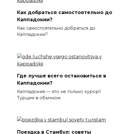
Как добраться самостоятельно до
Каппадокии?
Как самостоятельно добраться до
Каппадокии?
Где лучше всего остановиться в
Каппадокии?
Каппадокия — это не только курорт
Турции в обычном
Поездка в Стамбул: советы