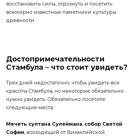
восстановить силы, отдохнуть и посетить
всемирно известные памятники культуры
древности.
Достопримечательности
Стамбула – что стоит увидеть?
Трех дней недостаточно, чтобы увидеть все
красоты Стамбула, но некоторые обязательно
нужно увидеть. Обязательно посетите
следующие места:
Мечеть султана Сулеймана
,
собор Святой
Софии
, восходящий от Византийской