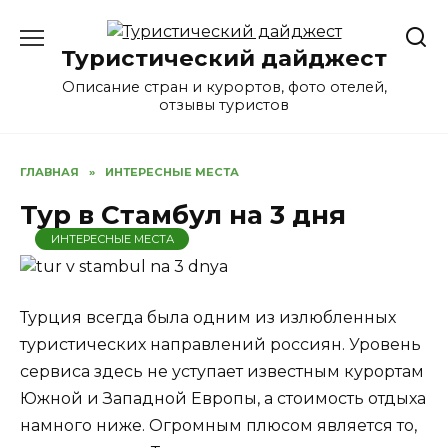
Перейти
к
Туристический дайджест
содержанию
Описание стран и курортов, фото отелей,
отзывы туристов
ГЛАВНАЯ
»
ИНТЕРЕСНЫЕ МЕСТА
Тур в Стамбул на 3 дня
ИНТЕРЕСНЫЕ МЕСТА
Турция всегда была одним из излюбленных
туристических направлений россиян. Уровень
сервиса здесь не уступает известным курортам
Южной и Западной Европы, а стоимость отдыха
намного ниже. Огромным плюсом является то,