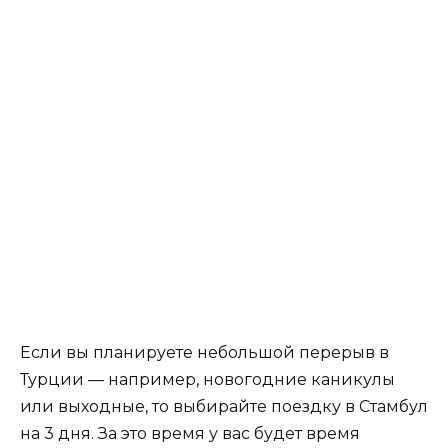
Если вы планируете небольшой перерыв в
Турции — например, новогодние каникулы
или выходные, то выбирайте поездку в Стамбул
на 3 дня. За это время у вас будет время