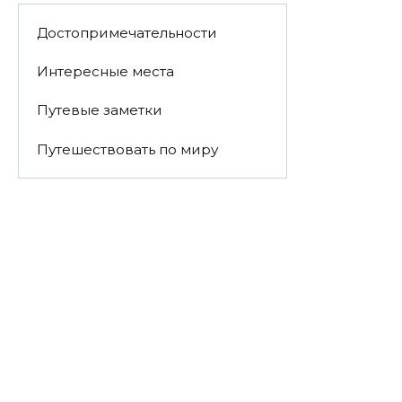
Достопримечательности
Интересные места
Путевые заметки
Путешествовать по миру