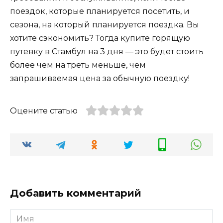
поездок, которые планируется посетить, и
сезона, на который планируется поездка. Вы
хотите сэкономить? Тогда купите горящую
путевку в Стамбул на 3 дня — это будет стоить
более чем на треть меньше, чем
запрашиваемая цена за обычную поездку!
Оцените статью
Добавить комментарий
Имя