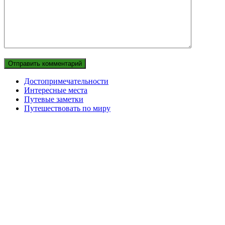
Достопримечательности
Интересные места
Путевые заметки
Путешествовать по миру