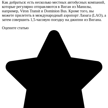
Как добраться: есть несколько местных автобусных компаний,
которые регулярно отправляются в Виган из Манилы,
например, Viron Transit и Dominion Bus. Кроме того, вы
можете прилететь в международный аэропорт Лаоага (LAO), а
затем совершить 1,5-часовую поездку на джипни из Вигана.
Оцените статью