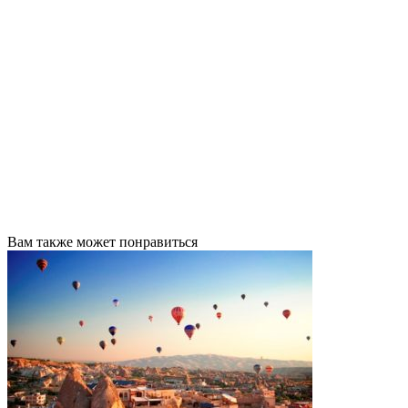
Вам также может понравиться