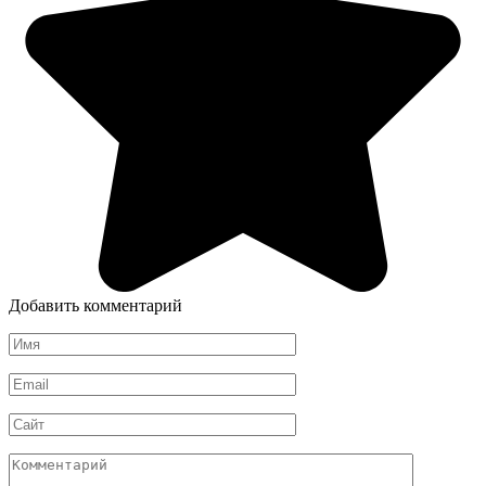
Добавить комментарий
Имя
Email
Сайт
Комментарий