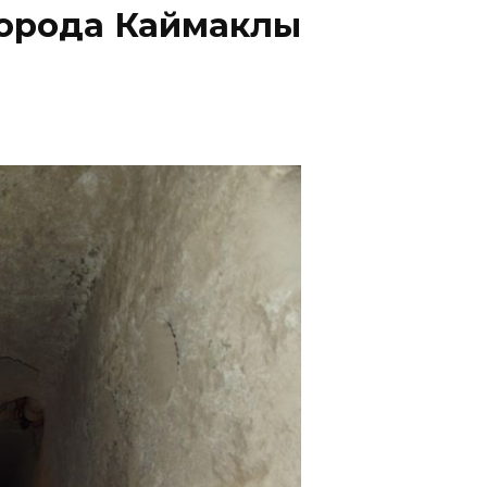
города Каймаклы