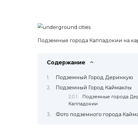
Подземные города Каппадокии на ка
Содержание
Подземный Город Деринкую
Подземный Город Каймаклы
Подземные города Дер
Каппадокии
Фото подземного города Кайм