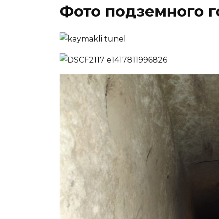
Фото подземного 