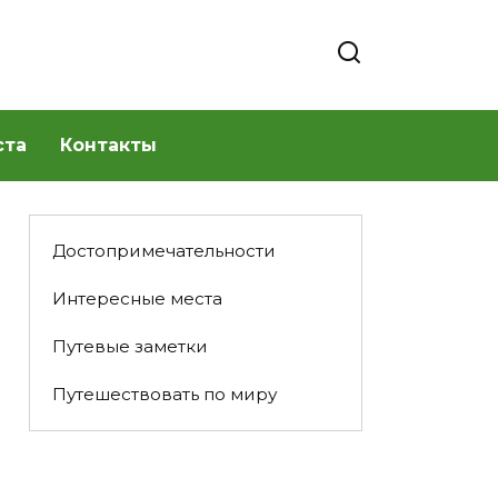
ста
Контакты
Достопримечательности
Интересные места
Путевые заметки
Путешествовать по миру