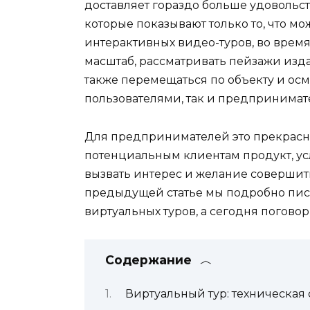
доставляет гораздо больше удовольс
которые показывают только то, что мо
интерактивных видео-туров, во врем
масштаб, рассматривать пейзажи изда
также перемещаться по объекту и осм
пользователями, так и предпринимат
Для предпринимателей это прекрасн
потенциальным клиентам продукт, ус
вызвать интерес и желание совершить
предыдущей статье мы подробно пис
виртуальных туров, а сегодня поговор
Содержание
Виртуальный тур: техническая 