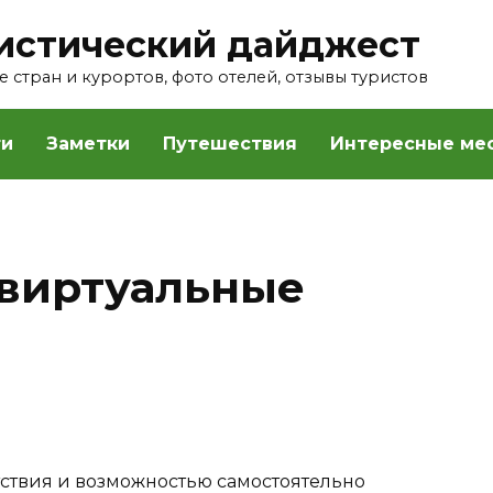
истический дайджест
 стран и курортов, фото отелей, отзывы туристов
ти
Заметки
Путешествия
Интересные ме
 виртуальные
ствия и возможностью самостоятельно