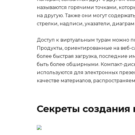
называются горячими точками, котор
на другую. Также они могут содержат
стрелки, надписи, указатели, диаграмм
Доступ к виртуальным турам можно по
Продукты, ориентированные на веб-са
более быстрая загрузка, последние и
быть более обширными. Компакт-дис
используются для электронных презе
качестве материалов, распространяем
Секреты создания 