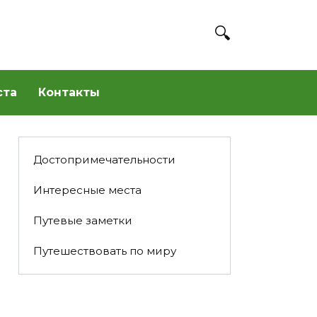
ста
Контакты
Достопримечательности
Интересные места
Путевые заметки
Путешествовать по миру