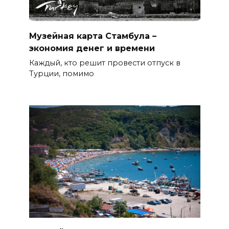
Музейная карта Стамбула –
экономия денег и времени
Каждый, кто решит провести отпуск в
Турции, помимо