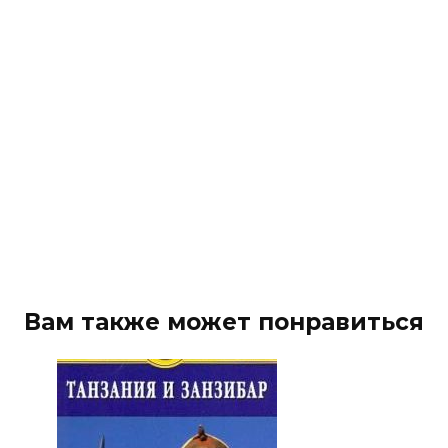
Вам также может понравиться