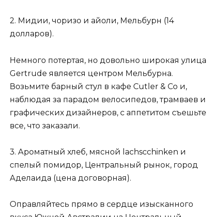
2. Мидии, чоризо и айоли, Мельбурн (14
долларов).
Немного потертая, но довольно широкая улица
Gertrude является центром Мельбурна.
Возьмите барный стул в кафе Cutler & Co и,
наблюдая за парадом велосипедов, трамваев и
графических дизайнеров, с аппетитом съешьте
все, что заказали.
3. Ароматный хлеб, мясной lachscchinken и
спелый помидор, Центральный рынок, город
Аделаида (цена договорная).
Оправляйтесь прямо в сердце изысканного