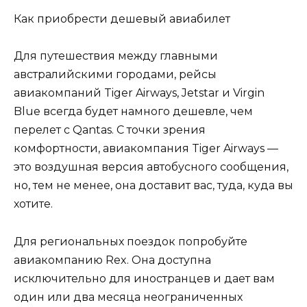
Как приобрести дешевый авиабилет
Для путешествия между главными
австралийскими городами, рейсы
авиакомпаний Tiger Airways, Jetstar и Virgin
Blue всегда будет намного дешевле, чем
перелет с Qantas. С точки зрения
комфортности, авиакомпания Tiger Airways —
это воздушная версия автобусного сообщения,
но, тем не менее, она доставит вас, туда, куда вы
хотите.
Для региональных поездок попробуйте
авиакомпанию Rex. Она доступна
исключительно для иностранцев и дает вам
один или два месяца неограниченных