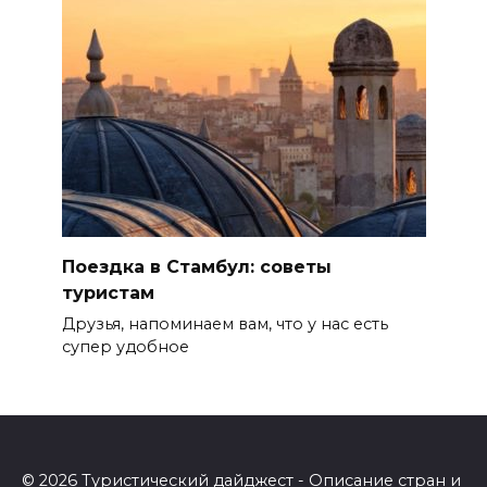
Поездка в Стамбул: советы
туристам
Друзья, напоминаем вам, что у нас есть
супер удобное
© 2026
Туристический дайджест
- Описание стран и