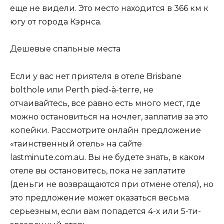
еще не видели. Это место находится в 366 км к
югу от города Кэрнса.
Дешевые спальные места
Если у вас нет приятеля в отеле Brisbane
bolthole или Perth pied-à-terre, не
отчаивайтесь, все равно есть много мест, где
можно остановиться на ночлег, заплатив за это
копейки. Рассмотрите онлайн предложение
«таинственный отель» на сайте
lastminute.com.au. Вы не будете знать, в каком
отеле вы остановитесь, пока не заплатите
(деньги не возвращаются при отмене отеля), но
это предложение может оказаться весьма
серьезным, если вам попадется 4-х или 5-ти-