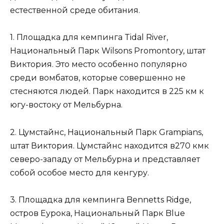
естественной среде обитания.
1. Площадка для кемпинга Tidal River,
Национальный Парк Wilsons Promontory, штат
Виктория. Это место особенно популярно
среди вомбатов, которые совершенно не
стесняются людей. Парк находится в 225 км к
югу-востоку от Мельбурна.
2. Цумстайнс, Национальный Парк Grampians,
штат Виктория. Цумстайнс находится в270 кмк
северо-западу от Мельбурна и представляет
собой особое место для кенгуру.
3. Площадка для кемпинга Bennetts Ridge,
остров Еурока, Национальный Парк Blue