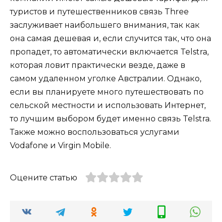
туристов и путешественников связь Three
заслуживает наибольшего внимания, так как
она самая дешевая и, если случится так, что она
пропадет, то автоматически включается Telstra,
которая ловит практически везде, даже в
самом удаленном уголке Австралии. Однако,
если вы планируете много путешествовать по
сельской местности и использовать Интернет,
то лучшим выбором будет именно связь Telstra.
Также можно воспользоваться услугами
Vodafone и Virgin Mobile.
Оцените статью