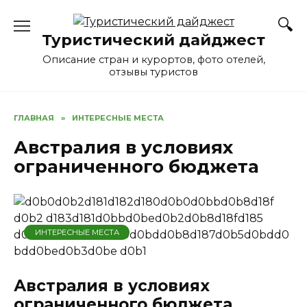
Перейти
к
Туристический дайджест
содержанию
Описание стран и курортов, фото отелей,
отзывы туристов
ГЛАВНАЯ
»
ИНТЕРЕСНЫЕ МЕСТА
Австралия в условиях
ограниченного бюджета
ИНТЕРЕСНЫЕ МЕСТА
Австралия в условиях
ограниченного бюджета