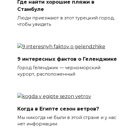
Где найти хорошие пляжи в
Стамбуле
Люди приезжают в этот турецкий город,
чтобы увидеть
9 интересных фактов о Геленджике
Город Геленджик — черноморский
курорт, расположенный
Когда в Египте сезон ветров?
Мы никогда не были в этой стране и у нас
нет информации.