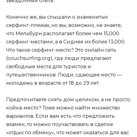
звездочный отель.
Конечно же, вы слышали о знаменитых
серфинг-пляжах, но вы, возможно, не знаете,
что Мельбурн располагает более чем 15,000
серфинг-местами, а в Сиднее их более 13,000.
Что такое серфинг-место? Это онлайн сеть
(couchsurfing.org), где люди предлагают
свободные места для туристов и
путешественников. Люди, сдающее место —
молодежь в возрасте от 18 до 29 лет.
Предпочитаете снять дом целиком, а не просто
койка-место? Тоже можно найти множество
вариантов. Если вам есть что предложить
взамен, то можно поучаствовать в сделке
«отдых по обмену», что может оказаться для вас