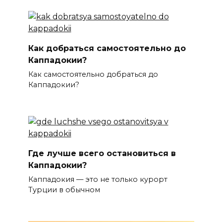
Как добраться самостоятельно до
Каппадокии?
Как самостоятельно добраться до
Каппадокии?
Где лучше всего остановиться в
Каппадокии?
Каппадокия — это не только курорт
Турции в обычном