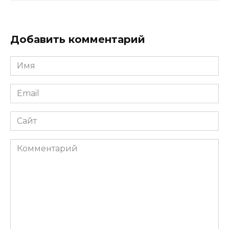
Добавить комментарий
Имя
Email
Сайт
Комментарий