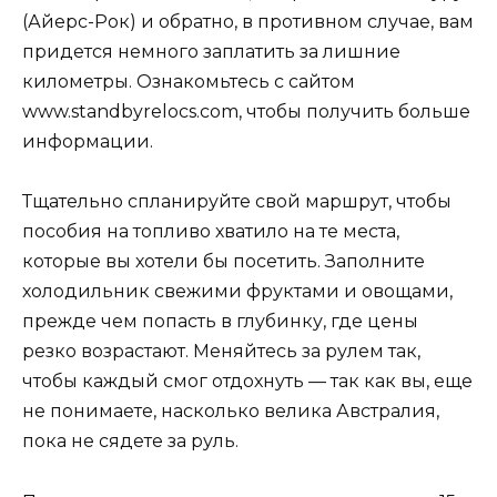
(Айерс-Рок) и обратно, в противном случае, вам
придется немного заплатить за лишние
километры. Ознакомьтесь с сайтом
www.standbyrelocs.com, чтобы получить больше
информации.
Тщательно спланируйте свой маршрут, чтобы
пособия на топливо хватило на те места,
которые вы хотели бы посетить. Заполните
холодильник свежими фруктами и овощами,
прежде чем попасть в глубинку, где цены
резко возрастают. Меняйтесь за рулем так,
чтобы каждый смог отдохнуть — так как вы, еще
не понимаете, насколько велика Австралия,
пока не сядете за руль.