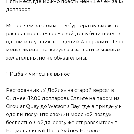
Пять мест, где можно поесть меньше чем за 15
долларов
Менее чем за стоимость бургера вы сможете
распланировать весь свой день (или ночь) в
одном из лучших заведений Австралии. Цена в
меню именно та, какую вы заплатите, чаевые
желательны, но не обязательны:
1. Рыба и чипсы на вынос.
Ресторанчик «У Дойла» на старой верфи в
Сиднее (12.80 долларов). Сядьте на паром из
Circular Quay до Watson’s Bay, где в придачу к
еде вы получите свежий морской воздух
бесплатно. Сойдя, сразу же отправляйтесь в
Национальный Парк Sydney Harbour.