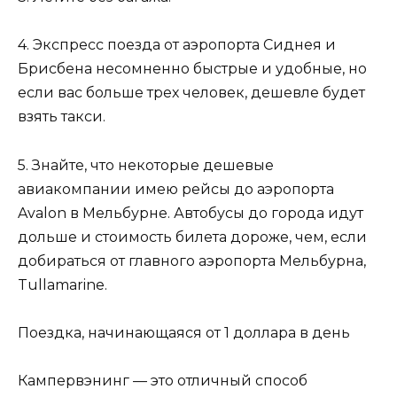
4. Экспресс поезда от аэропорта Сиднея и
Брисбена несомненно быстрые и удобные, но
если вас больше трех человек, дешевле будет
взять такси.
5. Знайте, что некоторые дешевые
авиакомпании имею рейсы до аэропорта
Avalon в Мельбурне. Автобусы до города идут
дольше и стоимость билета дороже, чем, если
добираться от главного аэропорта Мельбурна,
Tullamarine.
Поездка, начинающаяся от 1 доллара в день
Кампервэнинг — это отличный способ