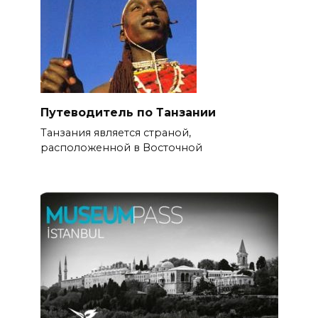
Путеводитель по Танзании
Танзания является страной,
расположенной в Восточной