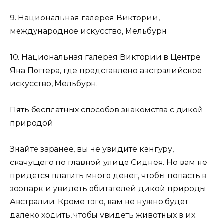
9. Национальная галерея Виктории,
международное искусство, Мельбурн
10. Национальная галерея Виктории в Центре
Яна Поттера, где представлено австралийское
искусство, Мельбурн.
Пять бесплатных способов знакомства с дикой
природой
Знайте заранее, вы не увидите кенгуру,
скачущего по главной улице Сиднея. Но вам не
придется платить много денег, чтобы попасть в
зоопарк и увидеть обитателей дикой природы
Австралии. Кроме того, вам не нужно будет
далеко ходить, чтобы увидеть животных в их