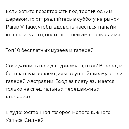
Если хотите позавтракать под тропическим
деревом, то отправляйтесь в субботу на рынок
Parap Village, чтобы вдоволь наесться папайи,
кокоса и манго, политого свежим соком лайма.
Топ 10 бесплатных музеев и галерей
Соскучились по культурному отдыху? Вперед к
бесплатным коллекциям крупнейших музеев и
галерей Австралии. Вход за плату взимается
только на специальных передвижных
выставках.
1. Художественная галерея Нового Южного
Уэльса, Сидней