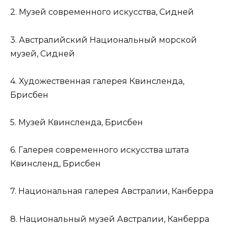
2. Музей современного искусства, Сидней
3. Австралийский Национальный морской
музей, Сидней
4. Художественная галерея Квинсленда,
Брисбен
5. Музей Квинсленда, Брисбен
6. Галерея современного искусства штата
Квинсленд, Брисбен
7. Национальная галерея Австралии, Канберра
8. Национальный музей Австралии, Канберра