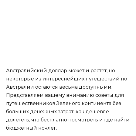
Австралийский доллар может и растет, но
некоторые из интереснейших путешествий по
Австралии остаются весьма доступными.
Представляем вашему вниманию советы для
путешественников Зеленого континента без
больших денежных затрат: как дешевле
долететь, что бесплатно посмотреть и где найти
бюджетный ночлег.