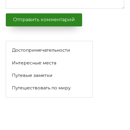
Достопримечательности
Интересные места
Путевые заметки
Путешествовать по миру